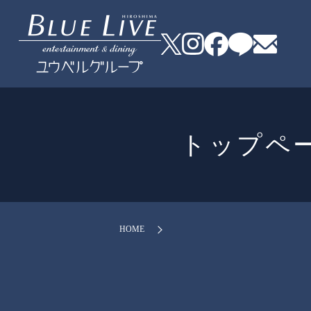
トップページ
HOME