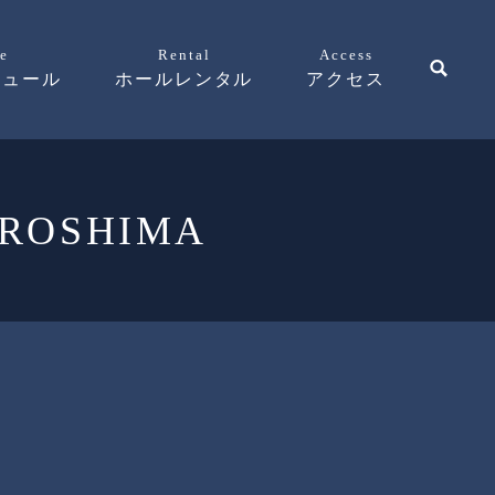
e
Rental
Access
ジュール
ホールレンタル
アクセス
ROSHIMA