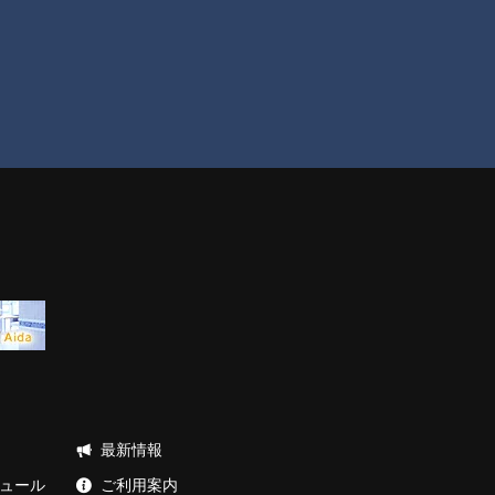
最新情報
ュール
ご利用案内