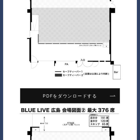
PDFをダウンロードする