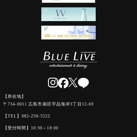
【所在地】
〒734-0011 広島市南区宇品海岸3丁目12-69
【TEL】
082-250-5522
【受付時間】10:30～18:00