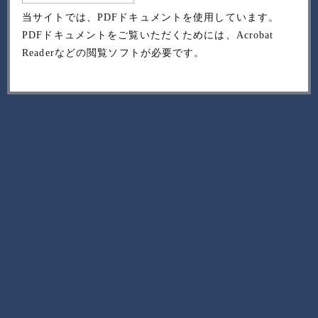
当サイトでは、PDFドキュメントを使用しています。
PDFドキュメントをご覧いただくためには、Acrobat
Readerなどの閲覧ソフトが必要です。
Adobe Acrobat Reader DC（無料）をダウンロード