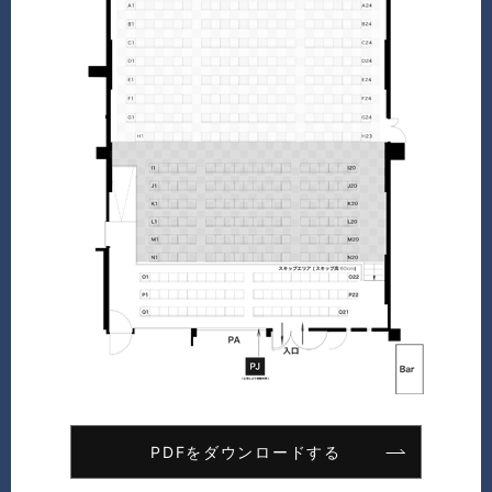
PDFをダウンロードする