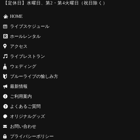
【定休日】水曜日、第2・第4火曜日（祝日除く）
HOME
ライブスケジュール
ホールレンタル
アクセス
ライブレストラン
ウェディング
ブルーライブの愉しみ方
最新情報
ご利用案内
よくあるご質問
オリジナルグッズ
お問い合わせ
プライバシーポリシー