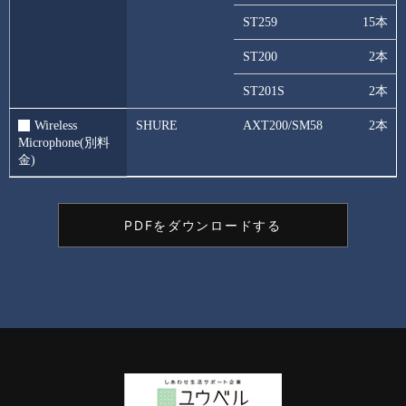
ST259
15本
ST200
2本
ST201S
2本
Wireless
SHURE
AXT200/SM58
2本
Microphone(別料
金)
PDFをダウンロードする