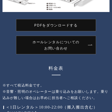
PDFをダウンロードする
ホールレンタルについての
お問い合わせ
料金表
※すべて税込料金です。
※音響・照明のオペレーターは乗り込みをお願いします。乗り
込みが難しい場合はお早めに担当者へご相談ください。
＜1日レンタル＞10:00-22:00（搬入搬出含む）