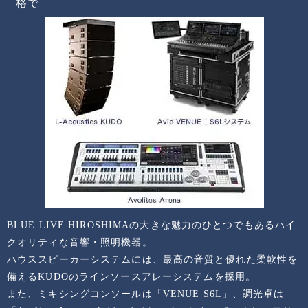
格で
BLUE LIVE HIROSHIMAの大きな魅力のひとつでもあるハイ
クオリティな音響・照明機器。
ハウススピーカーシステムには、最高の音質と優れた柔軟性を
備えるKUDOのラインソースアレーシステムを採用。
また、ミキシングコンソールは「VENUE S6L」、調光卓は