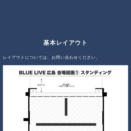
基本レイアウト
レイアウトについては、お問い合わせください。