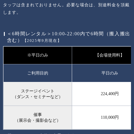
タッフは含まれておりません。必要な場合は、別途料金を頂戴
します。
＜6時間レンタル＞10:00-22:00内で6時間（搬入搬出
含む）
【2025年9月現在】
※平日のみ
【会場使用料】
ご利用目的
平日のみ
ステージイベント
224,400円
（ダンス・セミナーなど）
催事
110,000円
（展示会・撮影会など）