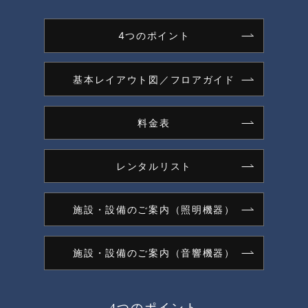
4つのポイント
基本レイアウト図／フロアガイド
料金表
レンタルリスト
施設・設備のご案内（照明機器）
施設・設備のご案内（音響機器）