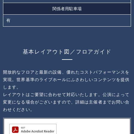
関係者用駐車場
有
基本レイアウト図／フロアガイド
開放的なフロアと最新の設備、優れたコストパフォーマンスを
実現。世界基準のライブホールにふさわしいコンテンツを提供
します。
レイアウトはご要望に合わせて対応いたします。公演によって
変更になる場合がございますので、詳細は主催者までお問い合
わせください。