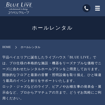
ホールレンタル
HOME
ホールレンタル
宇品ベイエリアに誕生したライブハウス「BLUE LIVE」で
は、
プロ仕様の本格的な施設・機器をリーズナブルな価格でニ
ーズに合わせたレンタルホールプランをご用意しております。
開放的なフロアと最新の音響・照明設備を取り揃え、ひと味違
う最高のイベント創りをサポートいたします。
ロック・ジャズなどのライブ、ピアノやお稽古事の発表会・展
示会など、
プロからアマチュアの方まで、どうぞお気軽にご利
用ください。