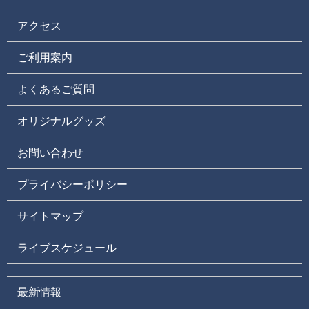
アクセス
ご利用案内
よくあるご質問
オリジナルグッズ
お問い合わせ
プライバシーポリシー
サイトマップ
ライブスケジュール
最新情報