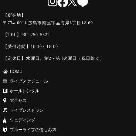
【所在地】
〒734-0011 広島市南区宇品海岸3丁目12-69
【TEL】
082-250-5522
【受付時間】10:30～18:00
【定休日】水曜日、第2・第4火曜日（祝日除く）
HOME
ライブスケジュール
ホールレンタル
アクセス
ライブレストラン
ウェディング
ブルーライブの愉しみ方