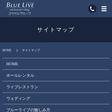
サイトマップ
HOME
サイトマップ
HOME
ホールレンタル
ライブレストラン
ウェディング
ブルーライブの愉しみ方