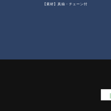
【素材】真鍮・チェーン付