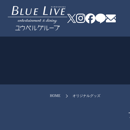
HOME
オリジナルグッズ