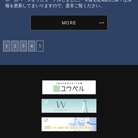
報を更新してまいりますので、是非ご覧ください。
MORE
1
2
3
4
5