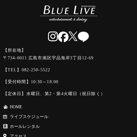
【所在地】
〒734-0011 広島市南区宇品海岸3丁目12-69
【TEL】
082-250-5522
【受付時間】10:30～18:00
【定休日】水曜日、第2・第4火曜日（祝日除く）
HOME
ライブスケジュール
ホールレンタル
アクセス