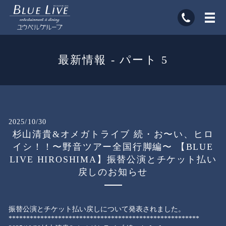
最新情報 - パート 5
2025/10/30
杉山清貴&オメガトライブ 続・お〜い、ヒロ
イシ！！〜野音ツアー全国行脚編〜 【BLUE
LIVE HIROSHIMA】振替公演とチケット払い
戻しのお知らせ
振替公演とチケット払い戻しについて発表されました。
******************************************************