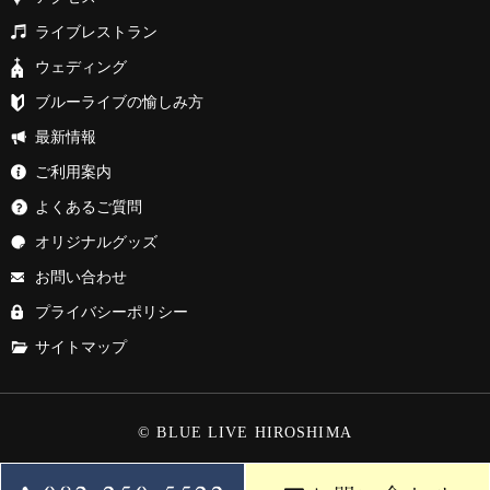
ライブレストラン
ウェディング
ブルーライブの愉しみ方
最新情報
ご利用案内
よくあるご質問
オリジナルグッズ
お問い合わせ
プライバシーポリシー
サイトマップ
© BLUE LIVE HIROSHIMA