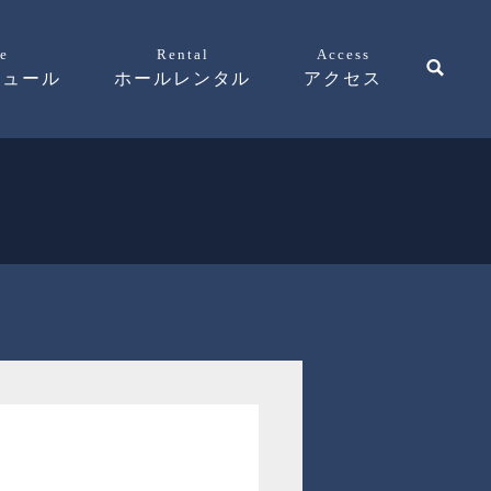
e
Rental
Access
ジュール
ホールレンタル
アクセス