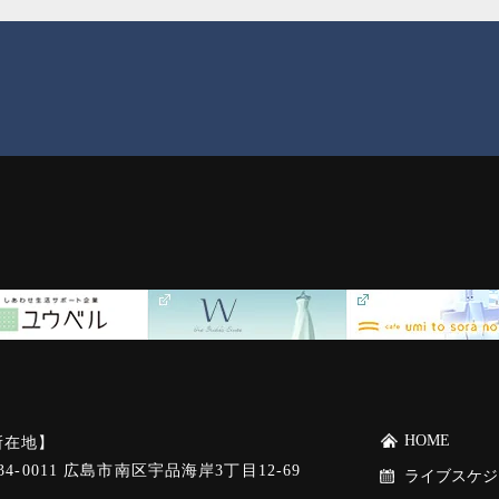
HOME
所在地】
34-0011 広島市南区宇品海岸3丁目12-69
ライブスケジ