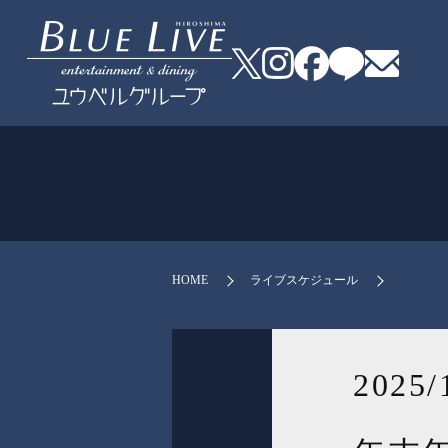
HOME
ライブスケジュール
2025/