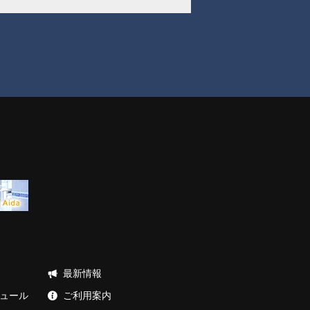
最新情報
ュール
ご利用案内