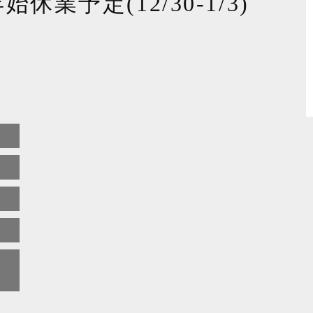
始休業予定(12/30-1/3)