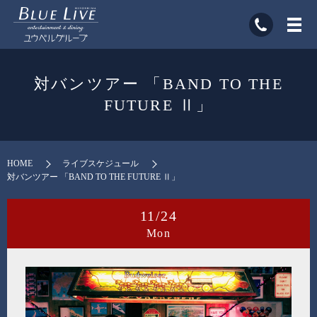
対バンツアー 「BAND TO THE
FUTURE Ⅱ」
HOME
ライブスケジュール
対バンツアー 「BAND TO THE FUTURE Ⅱ」
11/24
Mon