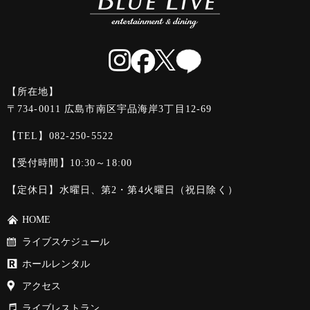
【所在地】
〒734-0011 広島市南区宇品海岸3丁目12-69
【TEL】
082-250-5522
【受付時間】10:30～18:00
【定休日】水曜日、第2・第4火曜日（祝日除く）
HOME
ライブスケジュール
ホールレンタル
アクセス
ライブレストラン