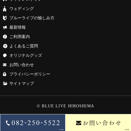
ウェディング
ブルーライブの愉しみ方
最新情報
ご利用案内
よくあるご質問
オリジナルグッズ
お問い合わせ
プライバシーポリシー
サイトマップ
© BLUE LIVE HIROSHIMA