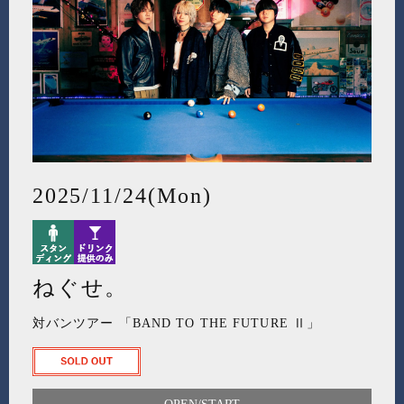
2025/11/24(Mon)
ねぐせ。
対バンツアー 「BAND TO THE FUTURE Ⅱ」