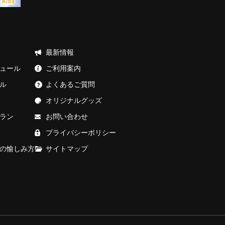
最新情報
ュール
ご利用案内
ル
よくあるご質問
オリジナルグッズ
ラン
お問い合わせ
プライバシーポリシー
の愉しみ方
サイトマップ