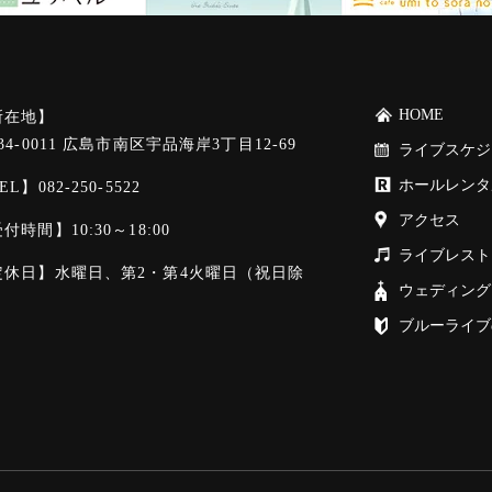
HOME
所在地】
34-0011 広島市南区宇品海岸3丁目12-69
ライブスケジ
ホールレンタ
EL】
082-250-5522
アクセス
付時間】10:30～18:00
ライブレスト
定休日】水曜日、第2・第4火曜日（祝日除
ウェディング
）
ブルーライブ