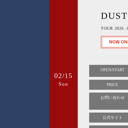
DUST
TOUR 2026
OPEN/START
02/15
Sun
PRICE
お問い合わせ
公式サイト