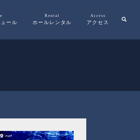
e
Rental
Access
ジュール
ホールレンタル
アクセス