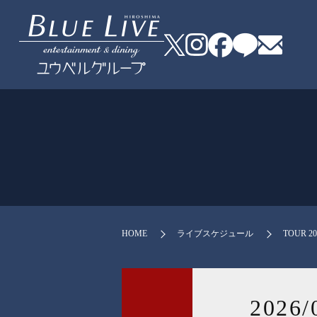
HOME
ライブスケジュール
TOUR 2
2026/