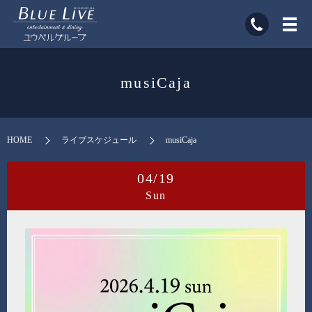
musiCaja
HOME
ライブスケジュール
musiCaja
04/19
Sun