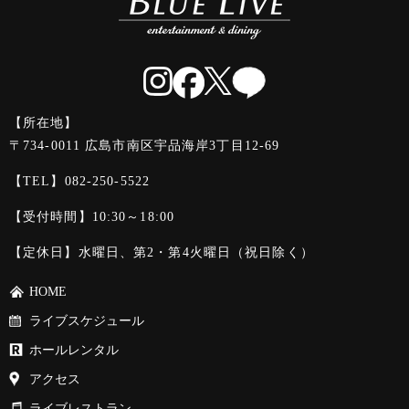
【所在地】
〒734-0011 広島市南区宇品海岸3丁目12-69
【TEL】
082-250-5522
【受付時間】10:30～18:00
【定休日】水曜日、第2・第4火曜日（祝日除く）
HOME
ライブスケジュール
ホールレンタル
アクセス
ライブレストラン