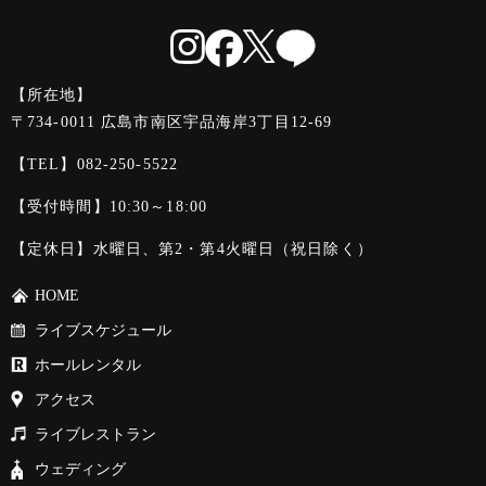
【所在地】
〒734-0011 広島市南区宇品海岸3丁目12-69
【TEL】
082-250-5522
【受付時間】10:30～18:00
【定休日】水曜日、第2・第4火曜日（祝日除く）
HOME
ライブスケジュール
ホールレンタル
アクセス
ライブレストラン
ウェディング