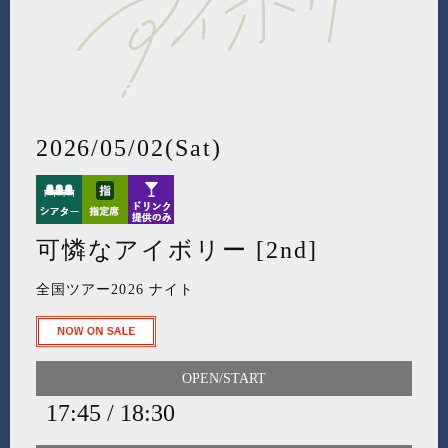
2026/05/02(Sat)
可憐なアイボリー [2nd]
全国ツアー2026 ナイト
OPEN/START
17:45 / 18:30