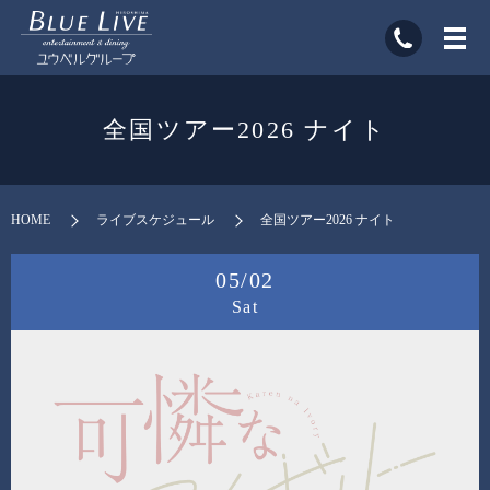
全国ツアー2026 ナイト
HOME
ライブスケジュール
全国ツアー2026 ナイト
05/02
Sat