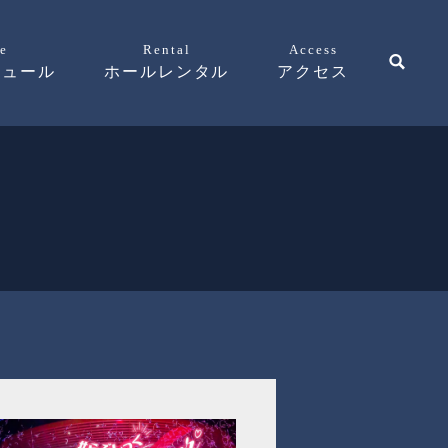
e
Rental
Access
ジュール
ホールレンタル
アクセス