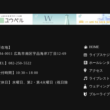
HOME
所在地】
34-0011 広島市南区宇品海岸3丁目12-69
ライブスケジ
ホールレンタ
EL】
082-250-5522
アクセス
付時間】10:30～18:00
ライブレスト
定休日】水曜日、第2・第4火曜日（祝日除
ウェディング
）
ブルーライブ