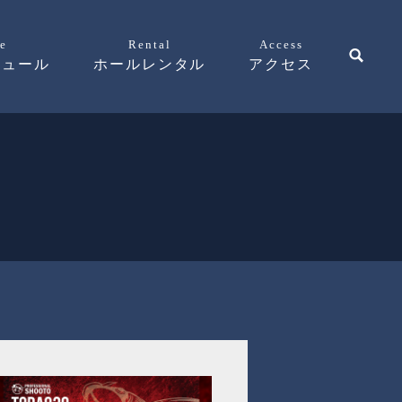
e
Rental
Access
ジュール
ホールレンタル
アクセス