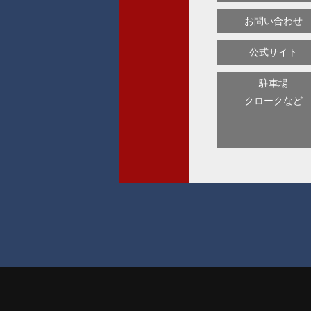
お問い合わせ
公式サイト
駐車場
クロークなど