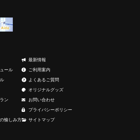
最新情報
ュール
ご利用案内
ル
よくあるご質問
オリジナルグッズ
ラン
お問い合わせ
プライバシーポリシー
の愉しみ方
サイトマップ