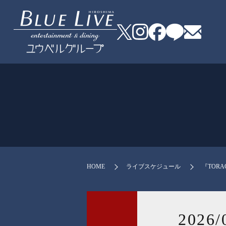
HOME
ライブスケジュール
『TORA
2026/