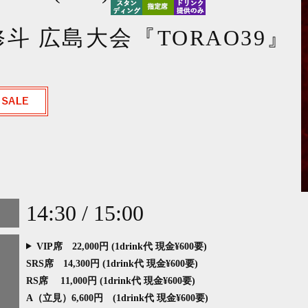
斗 広島大会『TORAO39』
』
14:30 / 15:00
VIP席 22,000円 (1drink代 現金¥600要)
SRS席 14,300円 (1drink代 現金¥600要)
RS席 11,000円 (1drink代 現金¥600要)
A（立見）6,600円 (1drink代 現金¥600要)