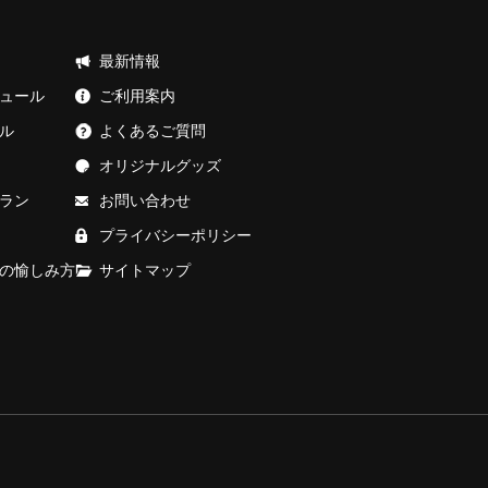
最新情報
ュール
ご利用案内
ル
よくあるご質問
オリジナルグッズ
ラン
お問い合わせ
プライバシーポリシー
の愉しみ方
サイトマップ