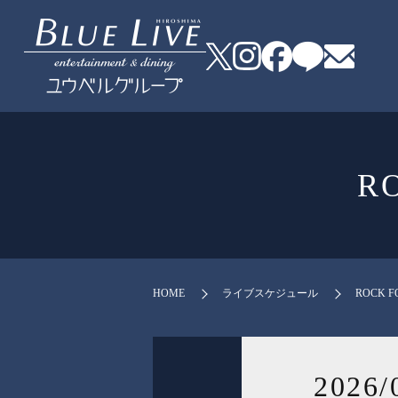
R
HOME
ライブスケジュール
ROCK F
2026/