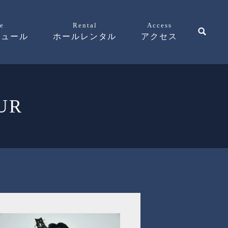
e
Rental
Access
ジュール
ホールレンタル
アクセス
UR