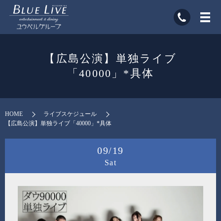
【広島公演】単独ライブ
「40000」*具体
HOME
ライブスケジュール
【広島公演】単独ライブ「40000」*具体
09/19
Sat