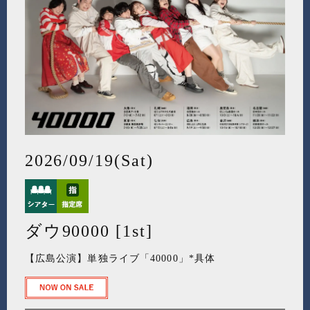
2026/09/19(Sat)
ダウ90000 [1st]
【広島公演】単独ライブ「40000」*具体