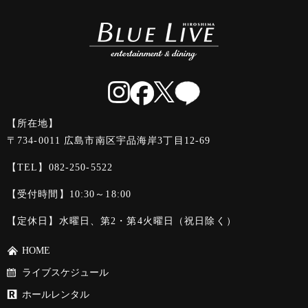
【所在地】
〒734-0011 広島市南区宇品海岸3丁目12-69
【TEL】
082-250-5522
【受付時間】10:30～18:00
【定休日】水曜日、第2・第4火曜日（祝日除く）
HOME
ライブスケジュール
ホールレンタル