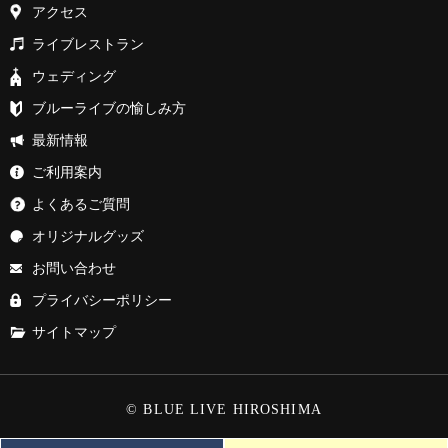
アクセス
ライブレストラン
ウェディング
ブルーライブの愉しみ方
最新情報
ご利用案内
よくあるご質問
オリジナルグッズ
お問い合わせ
プライバシーポリシー
サイトマップ
© BLUE LIVE HIROSHIMA