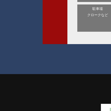
駐車場
クロークなど