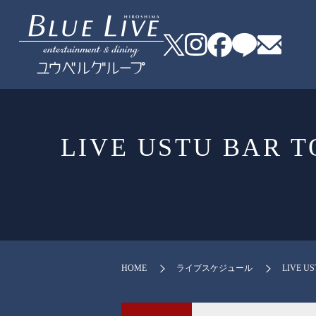
LIVE USTU BA
HOME
ライブスケジュール
LIVE 