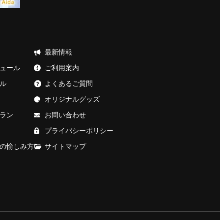
最新情報
ュール
ご利用案内
ル
よくあるご質問
オリジナルグッズ
ラン
お問い合わせ
プライバシーポリシー
の愉しみ方
サイトマップ