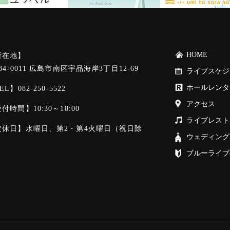
HOME
所在地】
34-0011 広島市南区宇品海岸3丁目12-69
ライブスケジ
ホールレンタ
EL】
082-250-5522
アクセス
付時間】10:30～18:00
ライブレスト
定休日】水曜日、第2・第4火曜日（祝日除
ウェディング
）
ブルーライブ