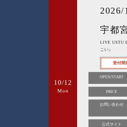
2026/
宇都
LIVE UST
こい』
OPEN/START
10/12
Mon
PRICE
お問い合わせ
公式サイト