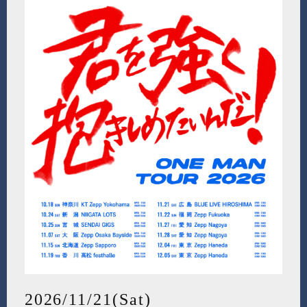
2026/11/21(Sat)