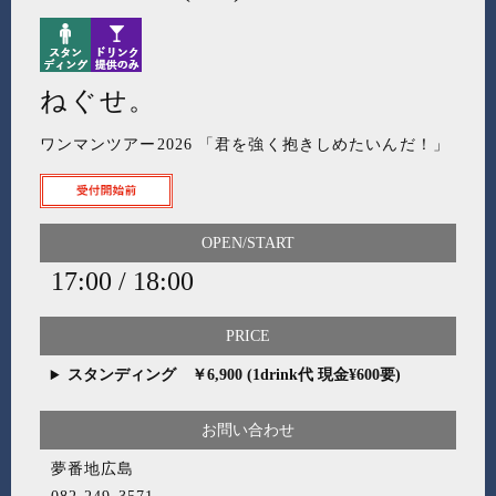
ねぐせ。
ワンマンツアー2026 「君を強く抱きしめたいんだ！」
OPEN/START
17:00 / 18:00
PRICE
スタンディング ￥6,900 (1drink代 現金¥600要)
お問い合わせ
夢番地広島