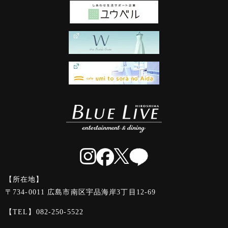
【所在地】
〒734-0011 広島市南区宇品海岸3丁目12-69
【TEL】
082-250-5522