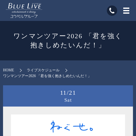
ワンマンツアー2026 「君を強く
抱きしめたいんだ！」
HOME
ライブスケジュール
ワンマンツアー2026 「君を強く抱きしめたいんだ！」
11/21
Sat