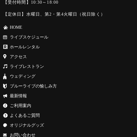
【受付時間】10:30～18:00
【定休日】水曜日、第2・第4火曜日（祝日除く）
HOME
ライブスケジュール
ホールレンタル
アクセス
ライブレストラン
ウェディング
ブルーライブの愉しみ方
最新情報
ご利用案内
よくあるご質問
オリジナルグッズ
お問い合わせ