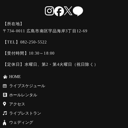
【所在地】
〒734-0011 広島市南区宇品海岸3丁目12-69
【TEL】
082-250-5522
【受付時間】10:30～18:00
【定休日】水曜日、第2・第4火曜日（祝日除く）
HOME
ライブスケジュール
ホールレンタル
アクセス
ライブレストラン
ウェディング