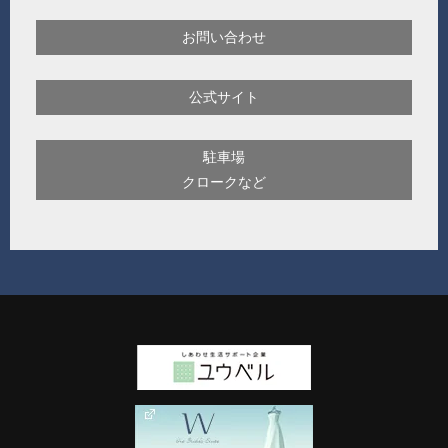
お問い合わせ
公式サイト
駐車場
クロークなど