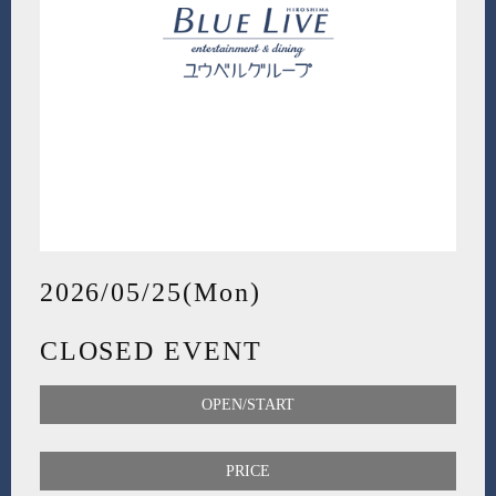
2026/05/25(Mon)
CLOSED EVENT
OPEN/START
PRICE