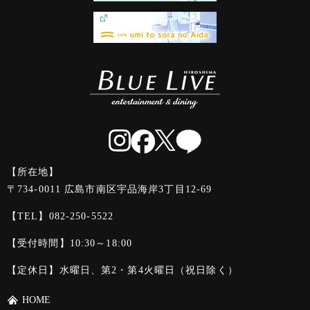
【所在地】
〒734-0011 広島市南区宇品海岸3丁目12-69
【TEL】
082-250-5522
【受付時間】10:30～18:00
【定休日】水曜日、第2・第4火曜日（祝日除く）
HOME