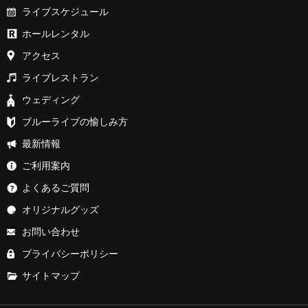
ライブスケジュール
ホールレンタル
アクセス
ライブレストラン
ウェディング
ブルーライブの愉しみ方
最新情報
ご利用案内
よくあるご質問
オリジナルグッズ
お問い合わせ
プライバシーポリシー
サイトマップ