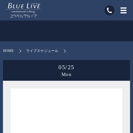
HOME
ライブスケジュール
05/25
Mon