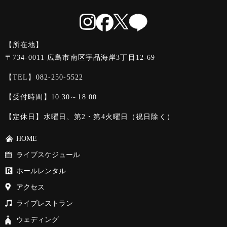
【所在地】
〒734-0011 広島市南区宇品海岸3丁目12-69
【TEL】
082-250-5522
【受付時間】10:30～18:00
【定休日】水曜日、第2・第4火曜日（祝日除く）
HOME
ライブスケジュール
ホールレンタル
アクセス
ライブレストラン
ウェディング