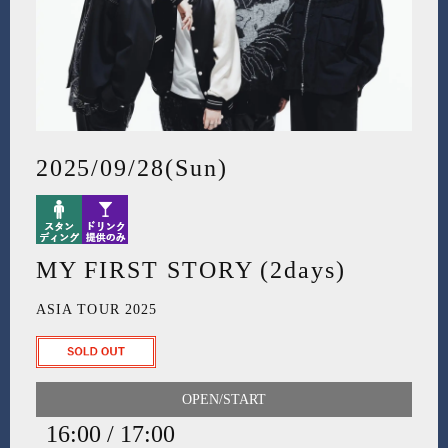
2025/09/28(Sun)
MY FIRST STORY (2days)
ASIA TOUR 2025
OPEN/START
16:00 / 17:00