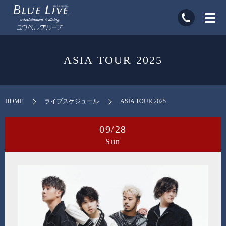
ASIA TOUR 2025
HOME
ライブスケジュール
ASIA TOUR 2025
09/28
Sun