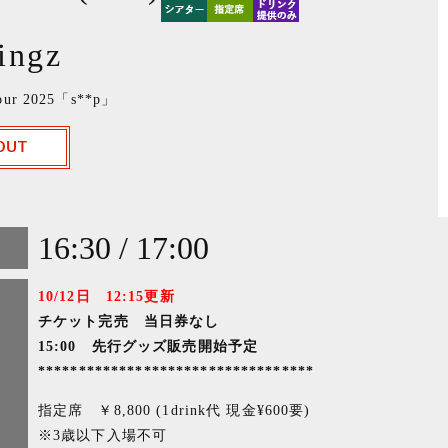
ingz
Tour 2025「s**p」
16:30 / 17:00
10/12日 12:15更新
チケット完売 当日券なし
15:00 先行グッズ販売開始予定
**********************************
指定席 ￥8,800 (1drink代 現金¥600要)
※3歳以下入場不可